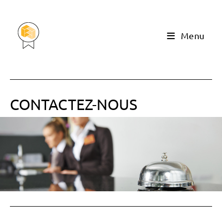
Menu
CONTACTEZ-NOUS