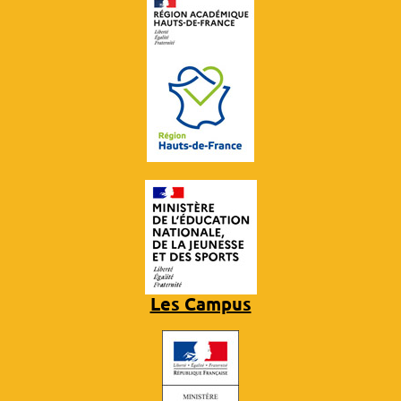
Les Campus