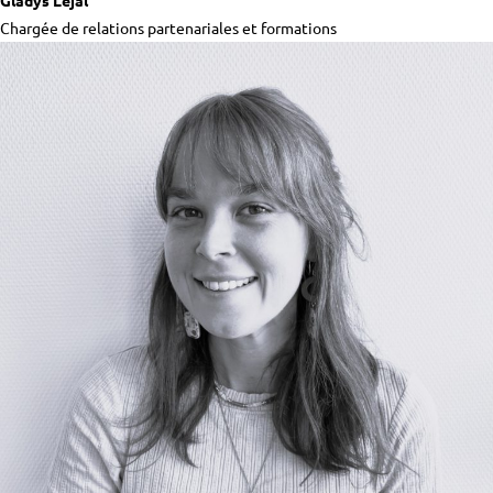
Gladys Lejal
Chargée de relations partenariales et formations