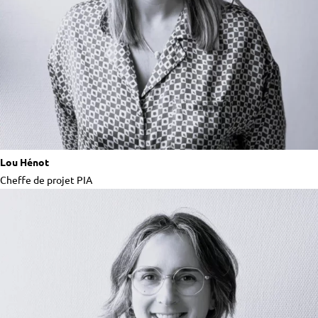
Lou Hénot
Cheffe de projet PIA