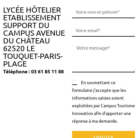
LYCÉE HÔTELIER
ETABLISSEMENT
SUPPORT DU
CAMPUS AVENUE
DU CHÂTEAU
62520 LE
TOUQUET-PARIS-
PLAGE
Téléphone : 03 61 85 11 88
En soumettant ce
formulaire j'accepte que les
informations saisies soient
exploitées par Campus Tourisme
Innovation afin d'apporter une
réponse à ma demande.
ENVOYER