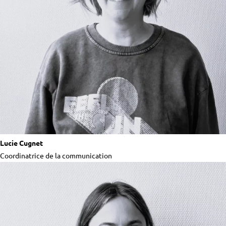
Lucie Cugnet
Coordinatrice de la communication