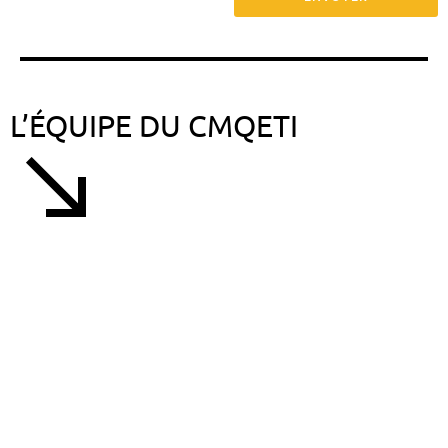
L’ÉQUIPE DU CMQETI