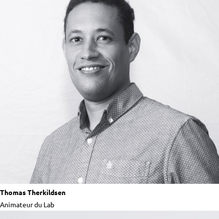
Thomas Therkildsen
Animateur du Lab