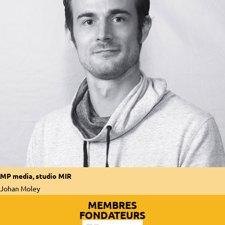
MP media
,
studio MIR
Johan Moley
MEMBRES
FONDATEURS