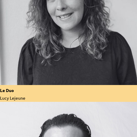
Le Duo
Lucy Lejeune