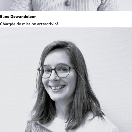
Eline Dewandeleer
Chargée de mission attractivité