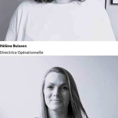
Hélène Buisson
Directrice Opérationnelle