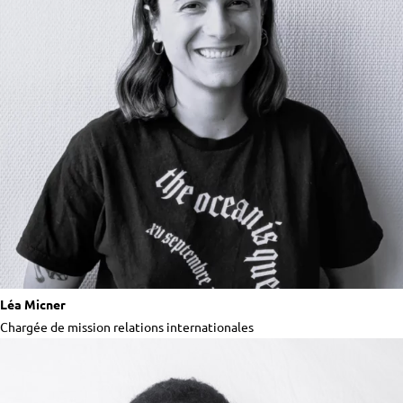
Léa Micner
Chargée de mission relations internationales