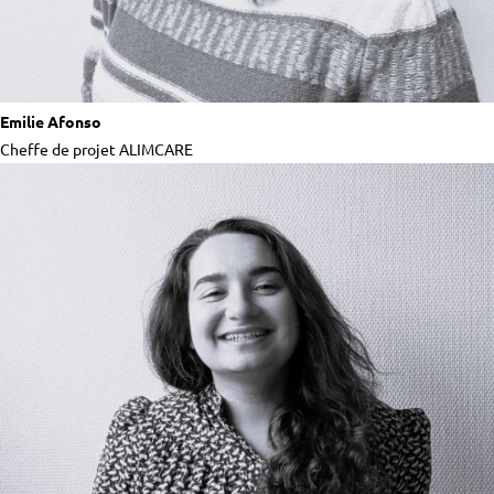
Emilie Afonso
Cheffe de projet ALIMCARE