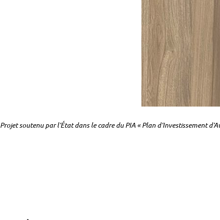
Projet soutenu par l’État dans le cadre du PIA « Plan d’Investissement d’A