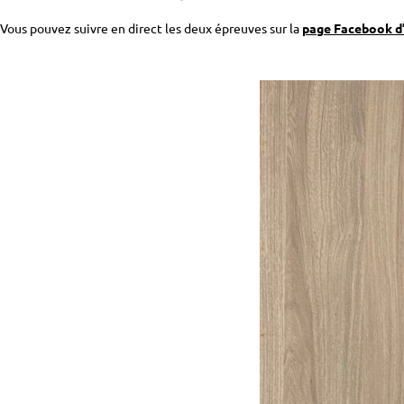
Vous pouvez suivre en direct les deux épreuves sur la
page Facebook d