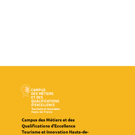
Campus des Métiers et des
Qualifications d’Excellence
Tourisme et Innovation Hauts-de-