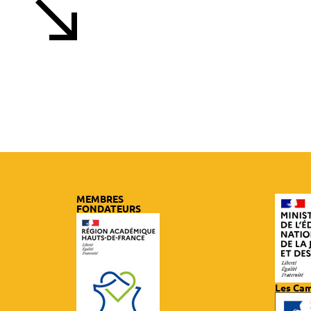
PLUS D'ACTUALITÉS
MEMBRES
FONDATEURS
Les Ca