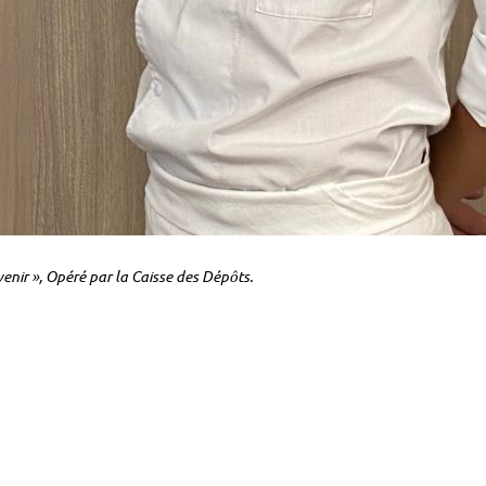
venir », Opéré par la Caisse des Dépôts.