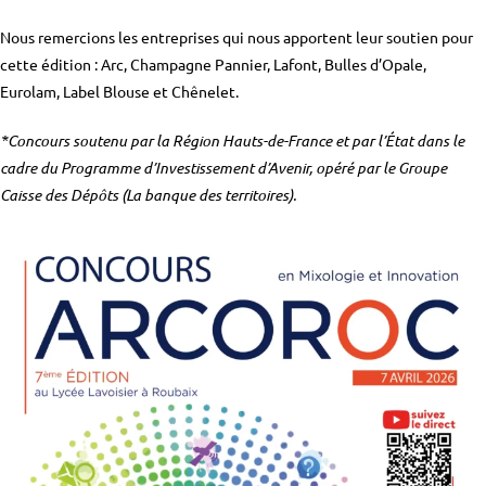
Nous remercions les entreprises qui nous apportent leur soutien pour
cette édition : Arc, Champagne Pannier, Lafont, Bulles d’Opale,
Eurolam, Label Blouse et Chênelet.
*Concours soutenu par la Région Hauts-de-France et par l’État dans le
cadre du Programme d’Investissement d’Avenir, opéré par le Groupe
Caisse des Dépôts (La banque des territoires).