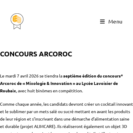
Menu
CONCOURS ARCOROC
Le mardi 7 avril 2026 se tiendra la
septième édition du concours*
Arcoroc de « Mixologie & Innovation » au Lycée Lavoisier de
Roubaix
, avec huit binômes en compétition.
Comme chaque année, les candidats devront créer un cocktail innovant
et le sublimer par un mets salé ou sucré mettant en avant les produits
de leur région et s’inscrivant dans une démarche d’alimentation saine
et durable (projet ALIMCARE). Ils réaliseront également un objet 3D