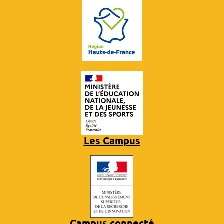
Les Campus
Campus connecté