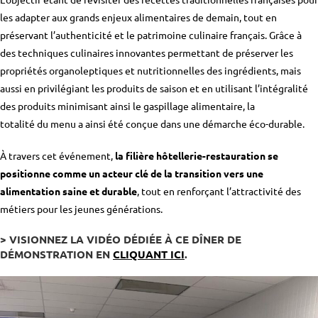
les adapter aux grands enjeux alimentaires de demain, tout en
préservant l’authenticité et le patrimoine culinaire français. Grâce à
des techniques culinaires innovantes permettant de préserver les
propriétés organoleptiques et nutritionnelles des ingrédients, mais
aussi en privilégiant les produits de saison et en utilisant l’intégralité
des produits minimisant ainsi le gaspillage alimentaire, la
totalité du menu a ainsi été conçue dans une démarche éco-durable.
À travers cet événement,
la filière hôtellerie-restauration se
positionne comme un acteur clé de la transition vers une
alimentation saine et durable
, tout en renforçant l’attractivité des
métiers pour les jeunes générations.
> VISIONNEZ LA VIDÉO DÉDIÉE À CE DÎNER DE
DÉMONSTRATION EN
CLIQUANT ICI
.