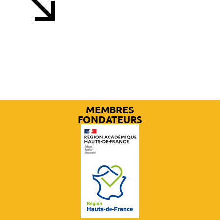
PLUS D'ACTUALITÉS
MEMBRES
FONDATEURS