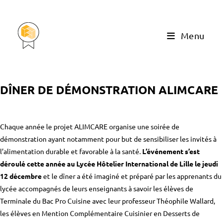
Menu
DÎNER DE DÉMONSTRATION ALIMCARE
Chaque année le projet ALIMCARE organise une soirée de
démonstration ayant notamment pour but de sensibiliser les invités à
l’alimentation durable et favorable à la santé.
L’événement s’est
déroulé cette année au Lycée Hôtelier International de Lille le jeudi
12 décembre
et le dîner a été imaginé et préparé par les apprenants du
lycée accompagnés de leurs enseignants à savoir les élèves de
Terminale du Bac Pro Cuisine avec leur professeur Théophile Wallard,
les élèves en Mention Complémentaire Cuisinier en Desserts de