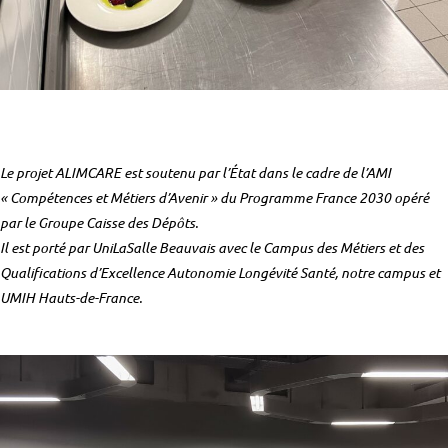
Le projet ALIMCARE est soutenu par l’État dans le cadre de l’AMI
« Compétences et Métiers d’Avenir » du Programme France 2030 opéré
par le Groupe Caisse des Dépôts.
Il est porté par UniLaSalle Beauvais avec le Campus des Métiers et des
Qualifications d’Excellence Autonomie Longévité Santé, notre campus et
UMIH Hauts-de-France.