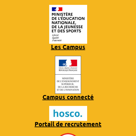
Les Campus
Campus connecté
Portail de recrutement