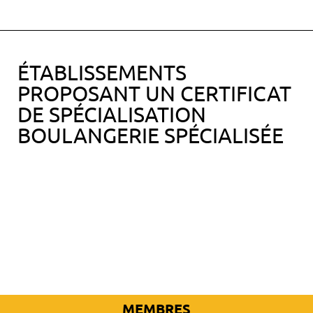
ÉTABLISSEMENTS
PROPOSANT UN CERTIFICAT
DE SPÉCIALISATION
BOULANGERIE SPÉCIALISÉE
MEMBRES