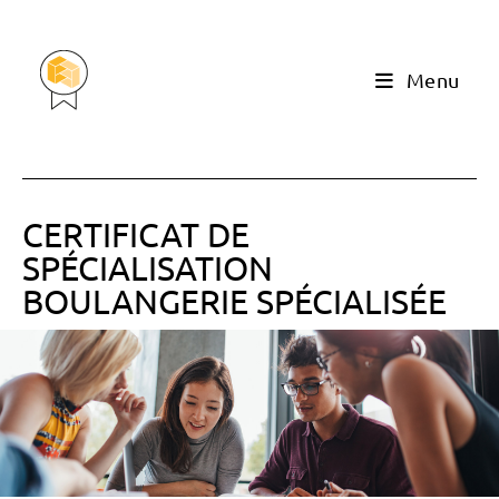
Menu
CERTIFICAT DE
SPÉCIALISATION
BOULANGERIE SPÉCIALISÉE