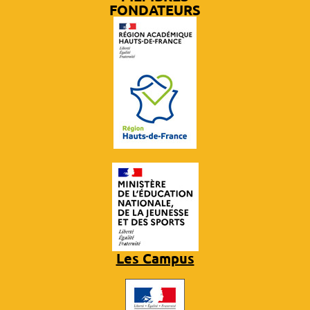
FONDATEURS
Les Campus