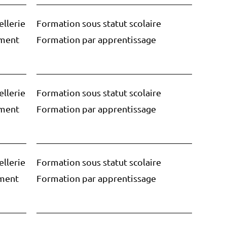
llerie
Formation sous statut scolaire
ement
Formation par apprentissage
llerie
Formation sous statut scolaire
ement
Formation par apprentissage
llerie
Formation sous statut scolaire
ement
Formation par apprentissage