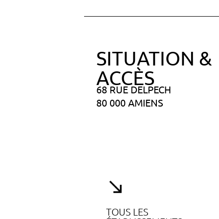
SITUATION &
ACCÈS
68 RUE DELPECH
80 000 AMIENS
TOUS LES