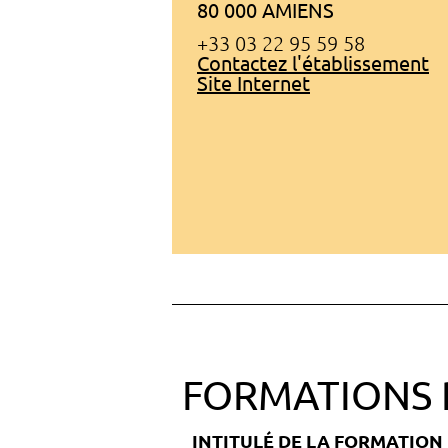
80 000 AMIENS
+33 03 22 95 59 58
Contactez l'établissement
Site Internet
FORMATIONS 
INTITULÉ DE LA FORMATION