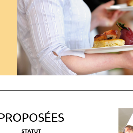
PROPOSÉES
STATUT