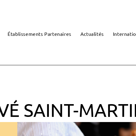
Établissements Partenaires
Actualités
Internatio
IVÉ SAINT-MART