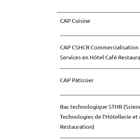
CAP Cuisine
CAP CSHCR Commercialisation 
Services en Hôtel Café Restaur
CAP Pâtissier
Bac technologique STHR (Scien
Technologies de l’Hôtellerie et 
Restauration)