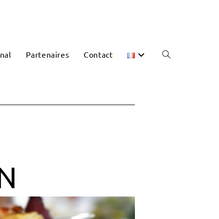
nal
Partenaires
Contact
IN