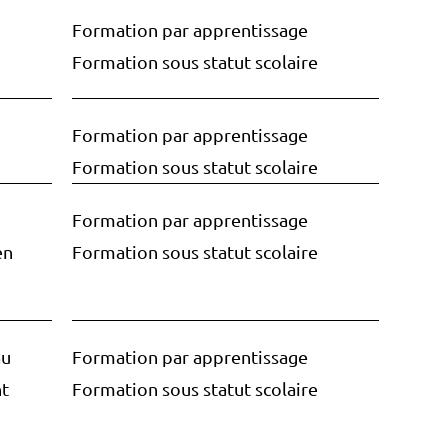
Formation par apprentissage
Formation sous statut scolaire
Formation par apprentissage
Formation sous statut scolaire
Formation par apprentissage
en
Formation sous statut scolaire
au
Formation par apprentissage
t
Formation sous statut scolaire