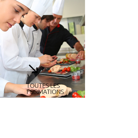
TOUTES LES
FORMATIONS