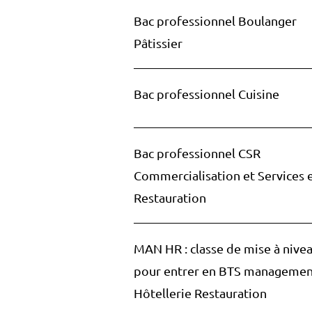
Bac professionnel Boulanger
Pâtissier
Bac professionnel Cuisine
Bac professionnel CSR
Commercialisation et Services 
Restauration
MAN HR : classe de mise à nive
pour entrer en BTS managemen
Hôtellerie Restauration