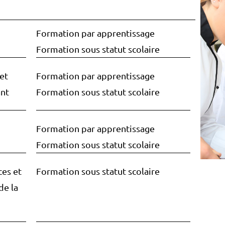
Formation par apprentissage
Formation sous statut scolaire
et
Formation par apprentissage
ant
Formation sous statut scolaire
Formation par apprentissage
Formation sous statut scolaire
ces et
Formation sous statut scolaire
de la