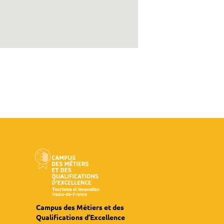
Campus des Métiers et des
Qualifications d’Excellence