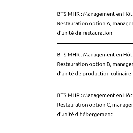
BTS MHR : Management en Hôte
Restauration option A, manag
d’unité de restauration
BTS MHR : Management en Hôte
Restauration option B, manag
d’unité de production culinaire
BTS MHR : Management en Hôte
Restauration option C, manag
d’unité d’hébergement