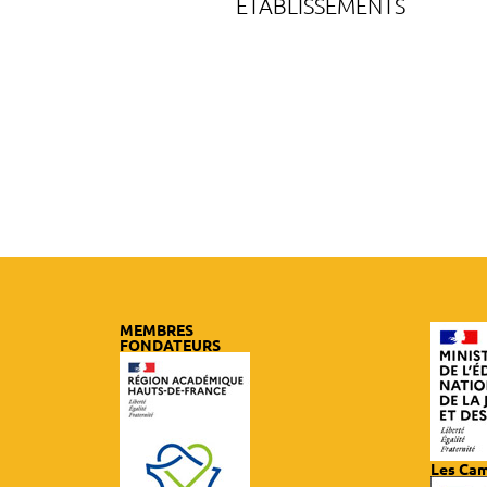
ÉTABLISSEMENTS
MEMBRES
FONDATEURS
Les Ca