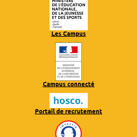
Les Campus
Campus connecté
Portail de recrutement