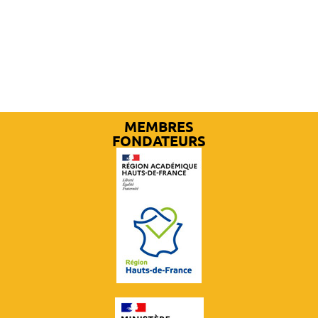
PLUS D'ACTUALITÉS
MEMBRES
FONDATEURS