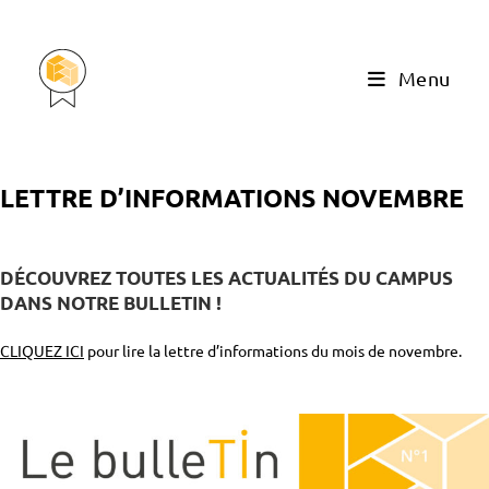
Menu
LETTRE D’INFORMATIONS NOVEMBRE
DÉCOUVREZ TOUTES LES ACTUALITÉS DU CAMPUS
DANS NOTRE BULLETIN !
CLIQUEZ ICI
pour lire la lettre d’informations du mois de novembre.