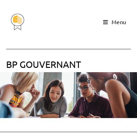
Menu
BP GOUVERNANT