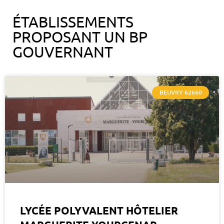
ÉTABLISSEMENTS
PROPOSANT UN BP
GOUVERNANT
BEUVRY 62660
LYCÉE POLYVALENT HÔTELIER