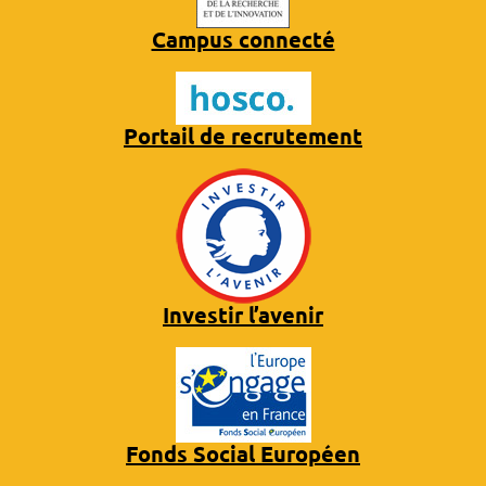
Campus connecté
Portail de recrutement
Investir l’avenir
Fonds Social Européen