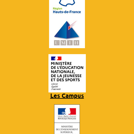
Les Campus