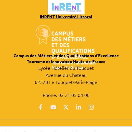
INRENT Université Littoral
Campus des Métiers et des Qualifications d’Excellence
Tourisme et Innovation Hauts-de-France
Lycée Hôtelier du Touquet
Avenue du Château
62520 Le Touquet-Paris-Plage
Phone. 03 21 05 04 00
Privacy policy
|
Legal information