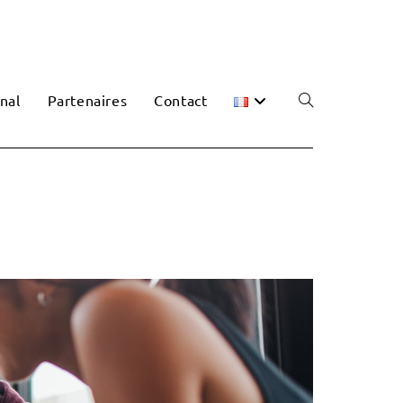
nal
Partenaires
Contact