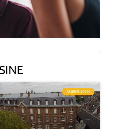
SINE
AMIENS 80000