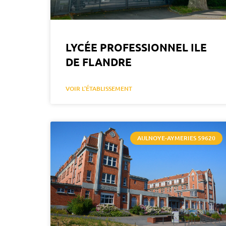
LYCÉE PROFESSIONNEL ILE
DE FLANDRE
VOIR L'ÉTABLISSEMENT
AULNOYE-AYMERIES 59620