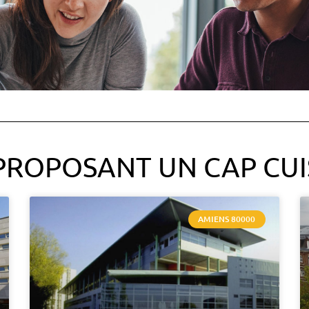
PROPOSANT UN CAP CUI
AMIENS 80000