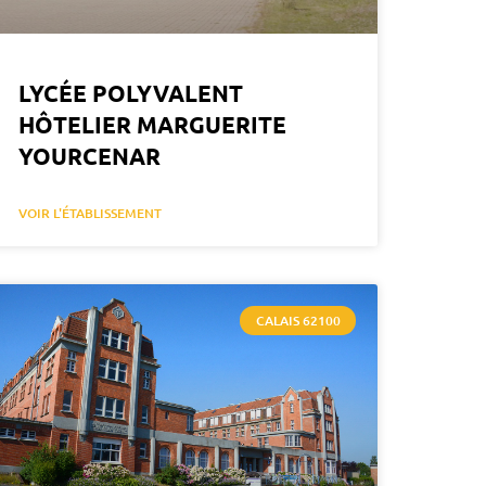
LYCÉE POLYVALENT
HÔTELIER MARGUERITE
YOURCENAR
VOIR L'ÉTABLISSEMENT
CALAIS 62100