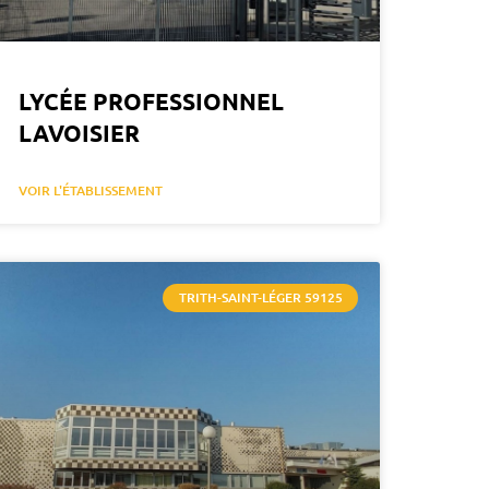
LYCÉE PROFESSIONNEL
LAVOISIER
VOIR L'ÉTABLISSEMENT
TRITH-SAINT-LÉGER 59125