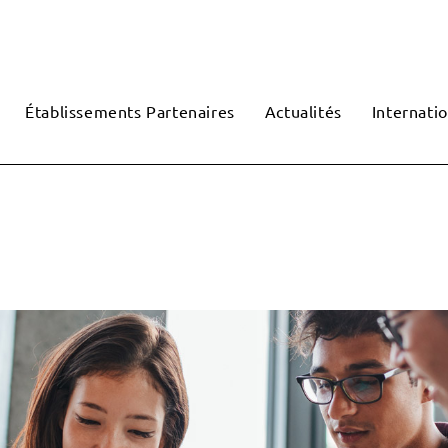
Établissements Partenaires
Actualités
Internatio