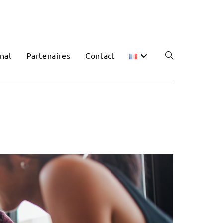
nal
Partenaires
Contact