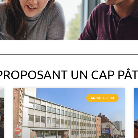
PROPOSANT UN CAP PÂT
ARRAS 62000