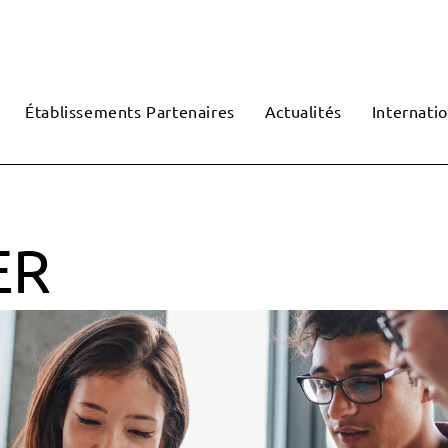
Établissements Partenaires
Actualités
Internatio
ER