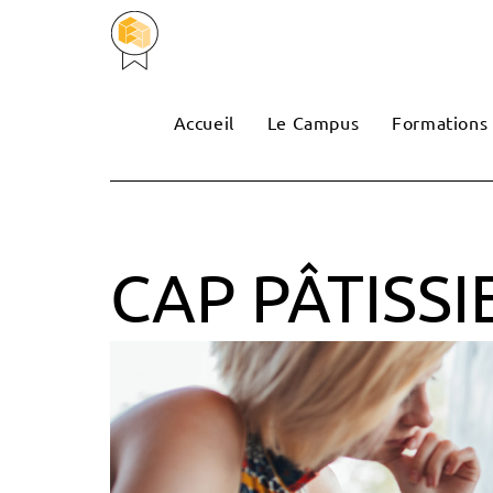
Accueil
Le Campus
Formations
CAP PÂTISSI