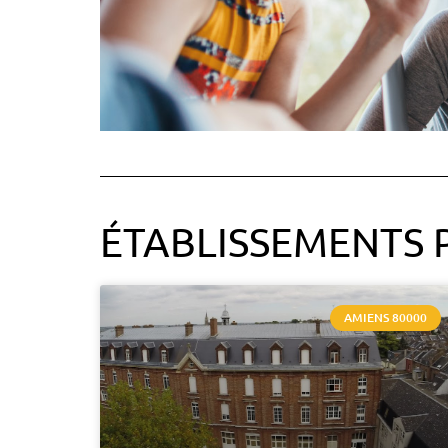
ÉTABLISSEMENTS 
AMIENS 80000