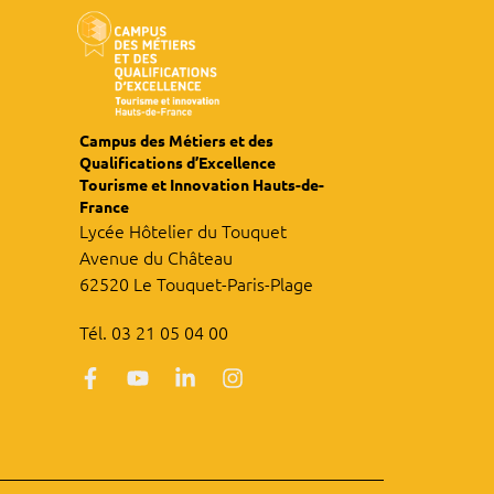
Campus des Métiers et des
Qualifications d’Excellence
Tourisme et Innovation Hauts-de-
France
Lycée Hôtelier du Touquet
Avenue du Château
62520 Le Touquet-Paris-Plage
Tél. 03 21 05 04 00