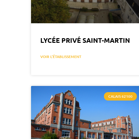
LYCÉE PRIVÉ SAINT-MARTIN
VOIR L'ÉTABLISSEMENT
CALAIS 62100