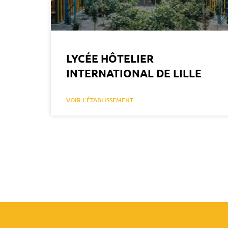
LYCÉE HÔTELIER
INTERNATIONAL DE LILLE
VOIR L'ÉTABLISSEMENT